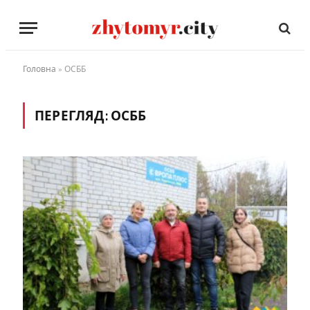
Головна
»
ОСББ
ПЕРЕГЛЯД:
ОСББ