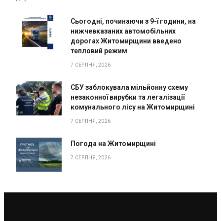
Сьогодні, починаючи з 9-ї години, на
нижчевказаних автомобільних
дорогах Житомирщини введено
тепловий режим
7 СЕРПНЯ, 2026
СБУ заблокувала мільйонну схему
незаконної вирубки та легалізації
комунального лісу на Житомирщині
7 СЕРПНЯ, 2026
Погода на Житомирщині
7 СЕРПНЯ, 2026