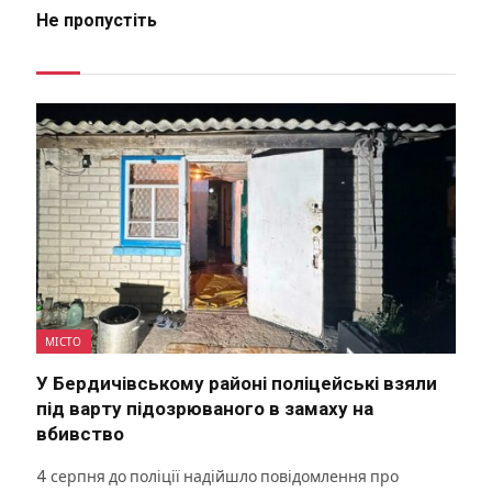
Не пропустіть
МІСТО
У Бердичівському районі поліцейські взяли
під варту підозрюваного в замаху на
вбивство
4 серпня до поліції надійшло повідомлення про