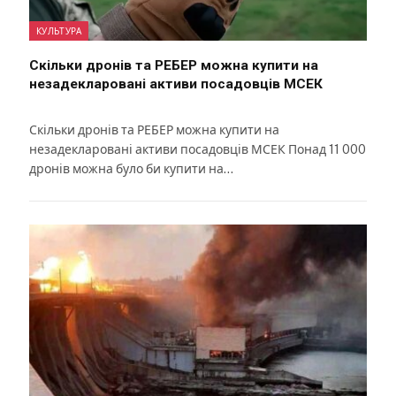
КУЛЬТУРА
Скільки дронів та РЕБЕР можна купити на
незадекларовані активи посадовців МСЕК
Скільки дронів та РЕБЕР можна купити на
незадекларовані активи посадовців МСЕК Понад 11 000
дронів можна було би купити на…