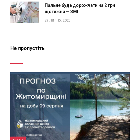
Пальне буде дорожчати на 2 грн
щотижня — ЗМІ
29 ЛИПНЯ, 2023
Не пропустіть
МІСТО