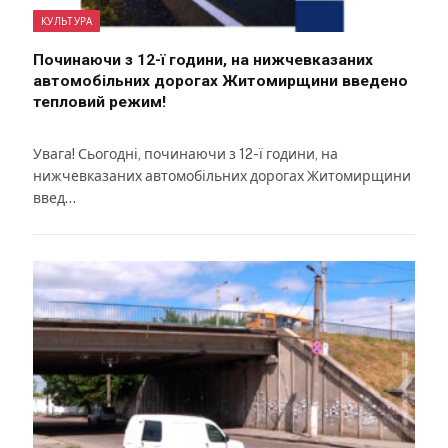
КУЛЬТУРА
Починаючи з 12-ї години, на нижчевказаних
автомобільних дорогах Житомирщини введено
тепловий режим!
Увага! Сьогодні, починаючи з 12-ї години, на
нижчевказаних автомобільних дорогах Житомирщини
введ…