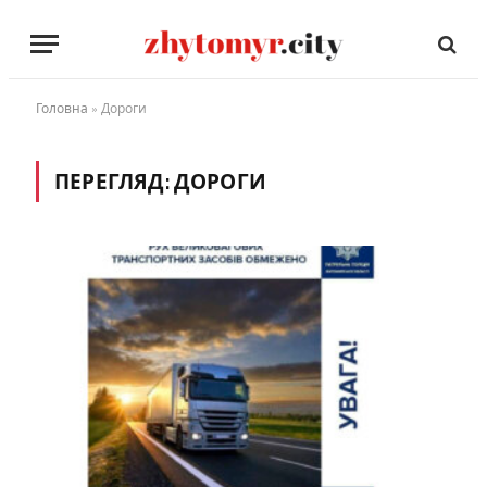
Головна
»
Дороги
ПЕРЕГЛЯД:
ДОРОГИ