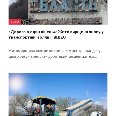
ВІДЕО
«Дорога в один кінець»: Житомирщина знову у
транспортній ізоляції. ВІДЕО
Житомирщина вкотре опинилася у центрі скандалу —
цього разу через стан доріг, який місцеві жителі…