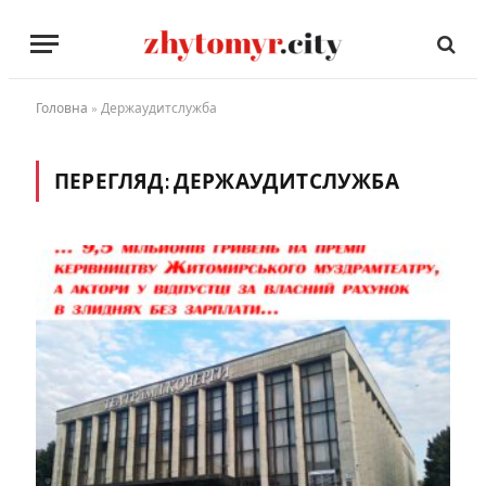
Головна
»
Держаудитслужба
ПЕРЕГЛЯД:
ДЕРЖАУДИТСЛУЖБА