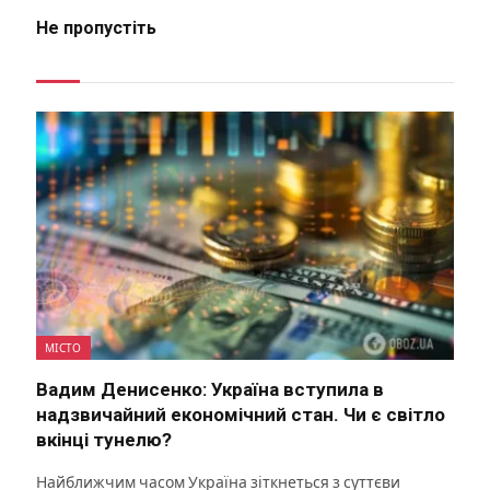
Не пропустіть
МІСТО
Вадим Денисенко: Україна вступила в
надзвичайний економічний стан. Чи є світло
вкінці тунелю?
Найближчим часом Україна зіткнеться з суттєви