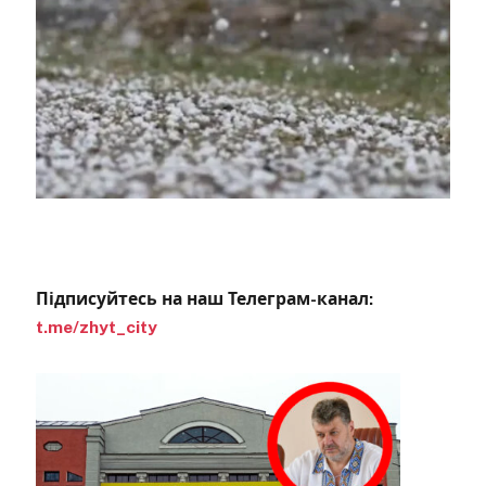
Підписуйтесь на наш Телеграм-канал:
t.me/zhyt_city