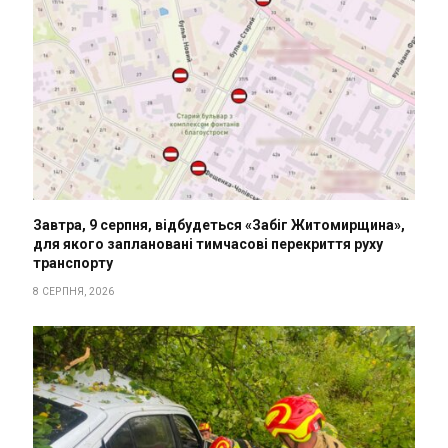
Завтра, 9 серпня, відбудеться «Забіг Житомирщина»,
для якого заплановані тимчасові перекриття руху
транспорту
8 СЕРПНЯ, 2026