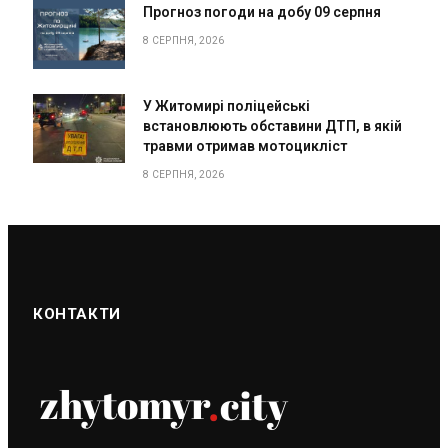
Прогноз погоди на добу 09 серпня
8 СЕРПНЯ, 2026
У Житомирі поліцейські
встановлюють обставини ДТП, в якій
травми отримав мотоцикліст
8 СЕРПНЯ, 2026
КОНТАКТИ