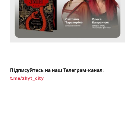
Підписуйтесь на наш Телеграм-канал:
t.me/zhyt_city