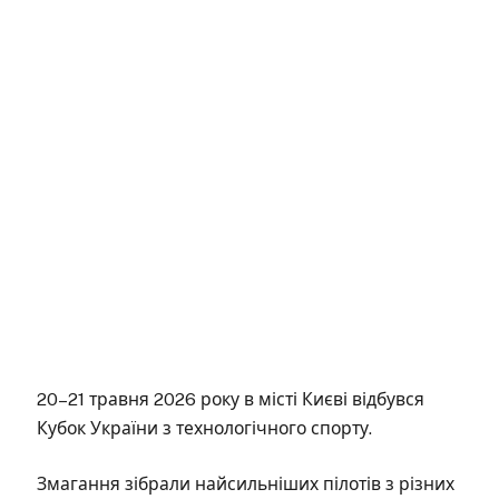
20–21 травня 2026 року в місті Києві відбувся
Кубок України з технологічного спорту.
Змагання зібрали найсильніших пілотів з різних