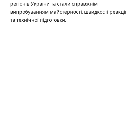
регіонів України та стали справжнім
випробуванням майстерності, швидкості реакції
та технічної підготовки.