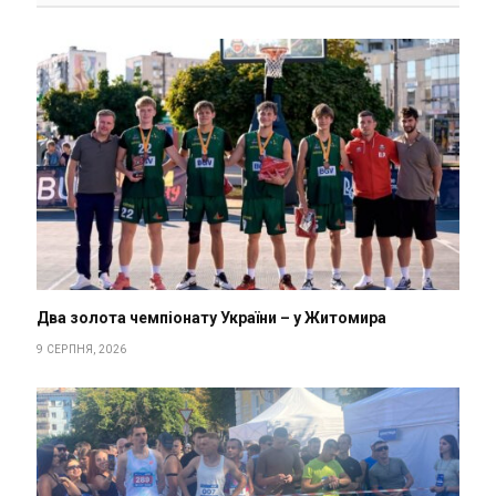
Два золота чемпіонату України – у Житомира
9 СЕРПНЯ, 2026