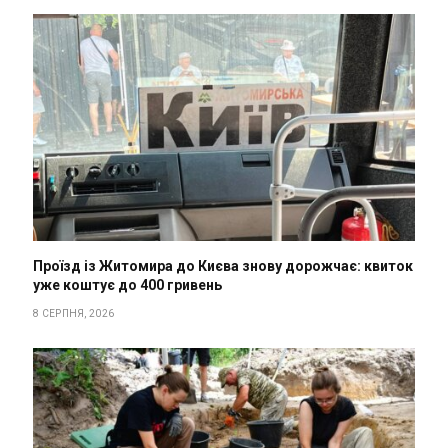
Проїзд із Житомира до Києва знову дорожчає: квиток
уже коштує до 400 гривень
8 СЕРПНЯ, 2026