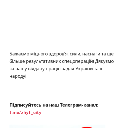
Бажаємо міцного здоров’я, сили, наснаги та ще
більше результативних спецоперацій! Дякуємо
за вашу віддану працю задля України та її
народу!
Підписуйтесь на наш Телеграм-канал:
t.me/zhyt_city