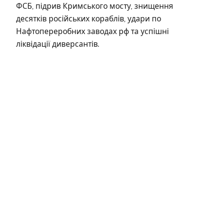
ФСБ, підрив Кримського мосту, знищення
десятків російських кораблів, удари по
Нафтопереробних заводах рф та успішні
ліквідації диверсантів.