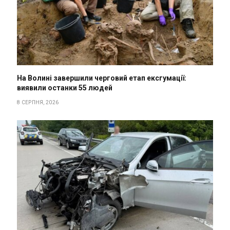
На Волині завершили черговий етап ексгумації:
виявили останки 55 людей
8 СЕРПНЯ, 2026