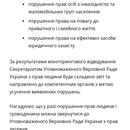
порушення прав осіб з інвалідністю та
маломобільних груп населення;
порушення права на повагу до
приватного і сімейного життя;
порушення права на ефективні засоби
юридичного захисту.
За результатами моніторингового відвідування
Секретаріатом Уповноваженого Верховної Ради
України з прав людини буде складено звіт та
направлено до компетентних органів з метою
усунення виявлених порушень.
Нагадуємо, що у разі порушення прав людини і
громадянина можна звернутися до
Уповноваженого Верховної Ради України з прав
людини: