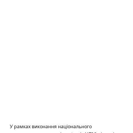
У рамках виконання національного