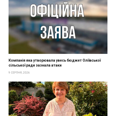
Компанія яка утворювала увесь бюджет Оліївської
сільської ради зазнала атаки
9 СЕРПНЯ, 2026