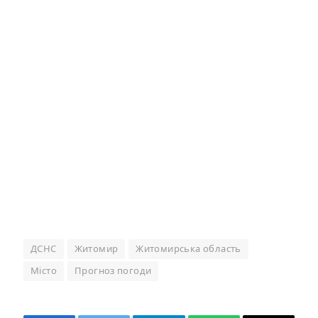
ДСНС
Житомир
Житомирська область
Місто
Прогноз погоди