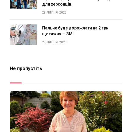
для херсонців.
29 ЛИПНЯ, 2023
Пальне буде дорожчати на 2 грн
щотижня — ЗМІ
29 ЛИПНЯ, 2023
Не пропустіть