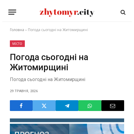
Головна
»
Погода сьогодні на Житомирщині
МІСТО
Погода сьогодні на
Житомирщині
Погода сьогодні на Житомирщині
29 ТРАВНЯ, 2026