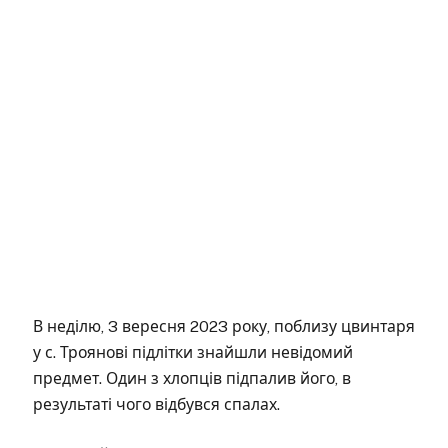
В неділю, 3 вересня 2023 року, поблизу цвинтаря
у с. Троянові підлітки знайшли невідомий
предмет. Один з хлопців підпалив його, в
результаті чого відбувся спалах.