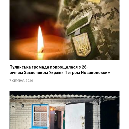
Пулинська громада попрощалася з 26-
річним Захисником України Петром Новаковським
7 СЕРПНЯ, 2026