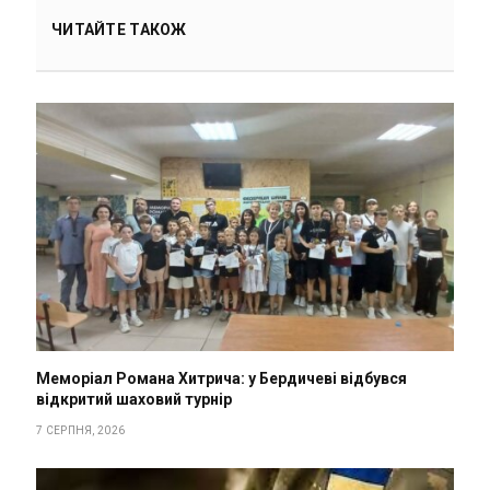
ЧИТАЙТЕ ТАКОЖ
Меморіал Романа Хитрича: у Бердичеві відбувся
відкритий шаховий турнір
7 СЕРПНЯ, 2026