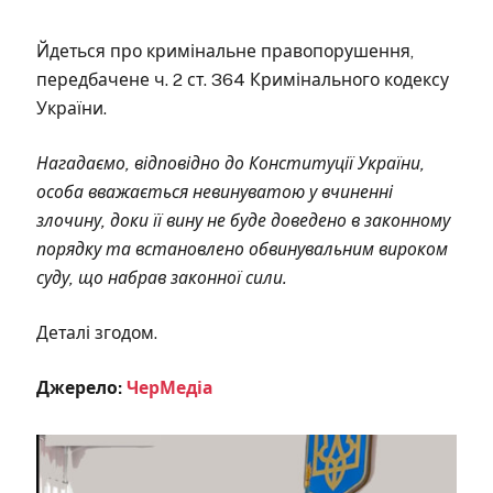
Йдеться про кримінальне правопорушення,
передбачене ч. 2 ст. 364 Кримінального кодексу
України.
Нагадаємо, відповідно до Конституції України,
особа вважається невинуватою у вчиненні
злочину, доки її вину не буде доведено в законному
порядку та встановлено обвинувальним вироком
суду, що набрав законної сили.
Деталі згодом.
Джерело:
ЧерМедіа