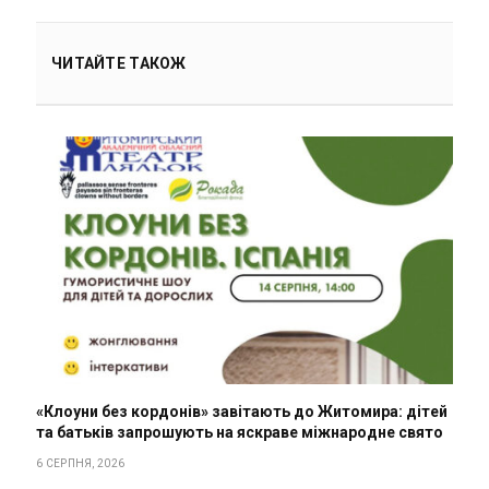
ЧИТАЙТЕ ТАКОЖ
«Клоуни без кордонів» завітають до Житомира: дітей
та батьків запрошують на яскраве міжнародне свято
6 СЕРПНЯ, 2026