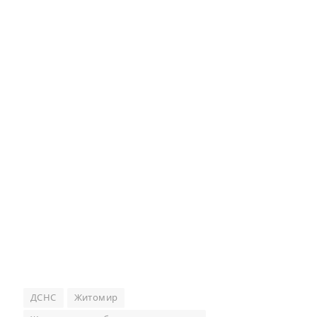
ДСНС
Житомир