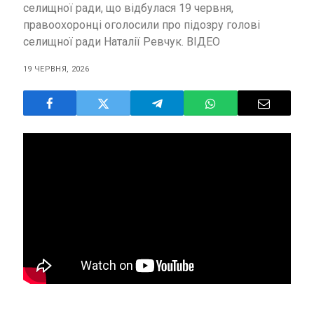
селищної ради, що відбулася 19 червня,
правоохоронці оголосили про підозру голові
селищної ради Наталії Ревчук. ВІДЕО
19 ЧЕРВНЯ, 2026