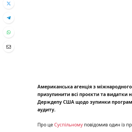
Американська агенція з міжнародного
призупинити всі проєкти та видатки н
Держдепу США щодо зупинки програм 
аудиту.
Про це
Суспільному
повідомив один із пр