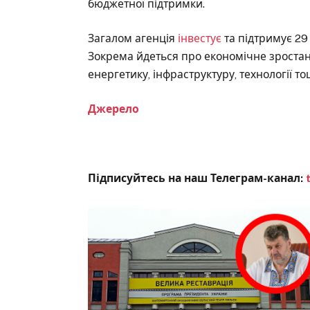
бюджетної підтримки.
Загалом агенція
інвестує
та підтримує 29 
Зокрема йдеться про економічне зростання
енергетику, інфраструктуру, технології то
Джерело
Підписуйтесь на наш Телеграм-канал: