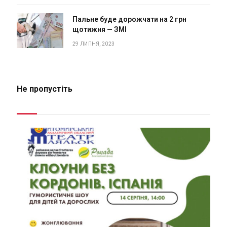
Пальне буде дорожчати на 2 грн
щотижня — ЗМІ
29 ЛИПНЯ, 2023
Не пропустіть