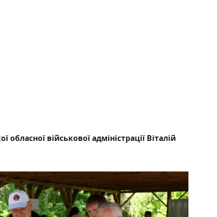
 обласної військової адміністрації Віталій