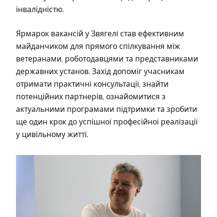
інвалідністю.
Ярмарок вакансій у Звягелі став ефективним
майданчиком для прямого спілкування між
ветеранами, роботодавцями та представниками
державних установ. Захід допоміг учасникам
отримати практичні консультації, знайти
потенційних партнерів, ознайомитися з
актуальними програмами підтримки та зробити
ще один крок до успішної професійної реалізації
у цивільному житті.