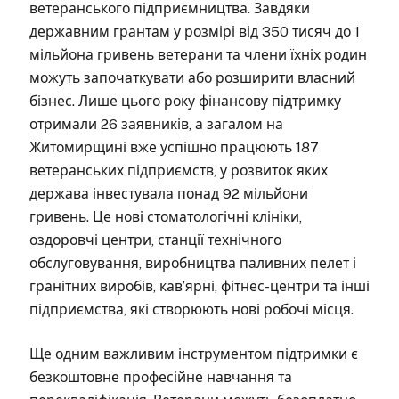
ветеранського підприємництва. Завдяки
державним грантам у розмірі від 350 тисяч до 1
мільйона гривень ветерани та члени їхніх родин
можуть започаткувати або розширити власний
бізнес. Лише цього року фінансову підтримку
отримали 26 заявників, а загалом на
Житомирщині вже успішно працюють 187
ветеранських підприємств, у розвиток яких
держава інвестувала понад 92 мільйони
гривень. Це нові стоматологічні клініки,
оздоровчі центри, станції технічного
обслуговування, виробництва паливних пелет і
гранітних виробів, кав’ярні, фітнес-центри та інші
підприємства, які створюють нові робочі місця.
Ще одним важливим інструментом підтримки є
безкоштовне професійне навчання та