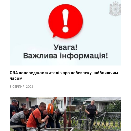
ОВА попереджає жителів про небезпеку найближчим
часом
8 СЕРПНЯ, 2026