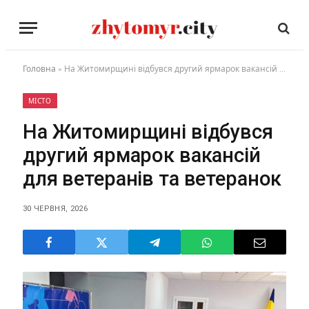
Головна
»
На Житомирщині відбувся другий ярмарок вакансій для ветеранів та ветеранок
МІСТО
На Житомирщині відбувся
другий ярмарок вакансій
для ветеранів та ветеранок
30 ЧЕРВНЯ, 2026