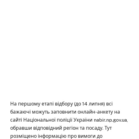
На першому етапі відбору (до 14 липня) всі
бажаючі можуть заповнити онлайн-анкету на
сайті Національної поліції України nabir.np.gov.ua,
обравши відповідний регіон та посаду. Тут
розміщено інформацію про вимоги до