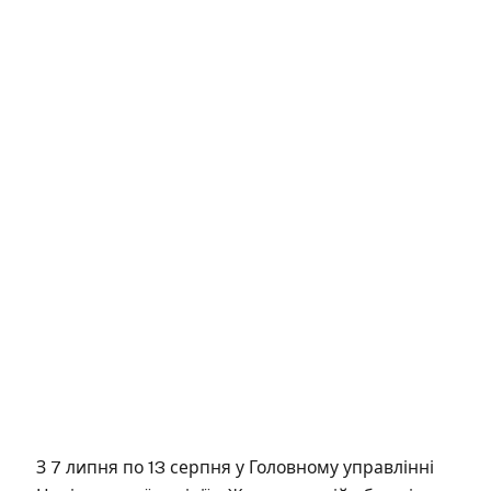
З 7 липня по 13 серпня у Головному управлінні