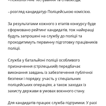
– розгляд кандидатур Поліцейською комісією.
За результатами кожного з етапів конкурсу буде
сформовано рейтинг кандидатів, тож найкращі
будуть запрошені на службу до поліції та
проходитимуть первинну підготовку працівників
поліції.
Служба у батальйоні поліції особливого
призначення (стрілецький) передбачає
виконання завдань із забезпечення публічної
безпеки і порядку, участь у спеціальних
поліцейських операціях, а також заходах із
захисту держави в умовах воєнного стану.
Для кандидатів працює служба підтримки. У разі