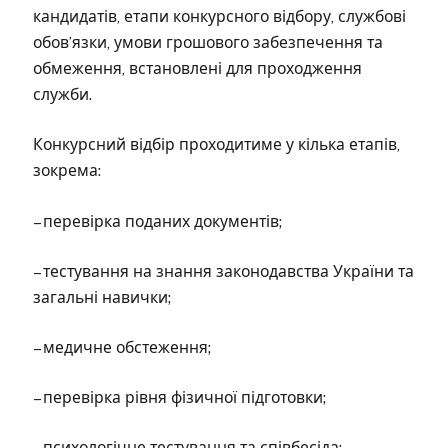
кандидатів, етапи конкурсного відбору, службові
обов’язки, умови грошового забезпечення та
обмеження, встановлені для проходження
служби.
Конкурсний відбір проходитиме у кілька етапів,
зокрема:
– перевірка поданих документів;
– тестування на знання законодавства України та
загальні навички;
– медичне обстеження;
– перевірка рівня фізичної підготовки;
– психологічне тестування та співбесіда;