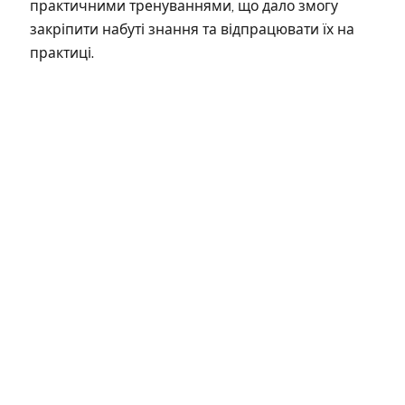
практичними тренуваннями, що дало змогу
закріпити набуті знання та відпрацювати їх на
практиці.