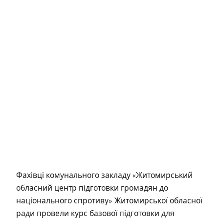
Фахівці комунального закладу «Житомирський
обласний центр підготовки громадян до
національного спротиву» Житомирської обласної
ради провели курс базової підготовки для