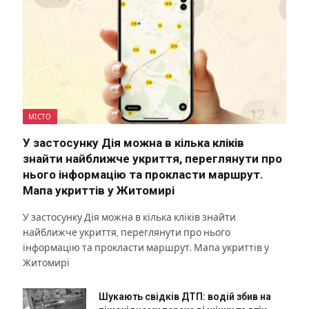
МІСТО
У застосунку Дія можна в кілька кліків
знайти найближче укриття, переглянути про
нього інформацію та прокласти маршрут.
Мапа укриттів у Житомирі
У застосунку Дія можна в кілька кліків знайти
найближче укриття, переглянути про нього
інформацію та прокласти маршрут. Мапа укриттів у
Житомирі
Шукають свідків ДТП: водій збив на