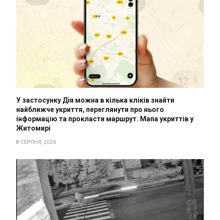
У застосунку Дія можна в кілька кліків знайти
найближче укриття, переглянути про нього
інформацію та прокласти маршрут. Мапа укриттів у
Житомирі
8 СЕРПНЯ, 2026