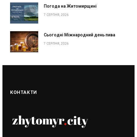
Погода на Житомирщині
7 СЕРПНЯ, 2026
Сьогодні Міжнародний день пива
7 СЕРПНЯ, 2026
КОНТАКТИ