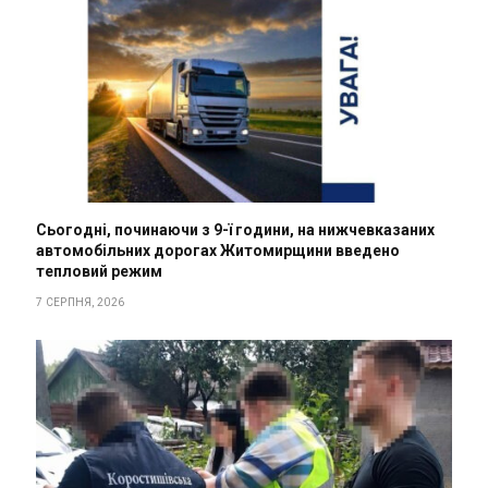
Сьогодні, починаючи з 9-ї години, на нижчевказаних
автомобільних дорогах Житомирщини введено
тепловий режим
7 СЕРПНЯ, 2026