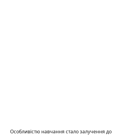
Особливістю навчання стало залучення до