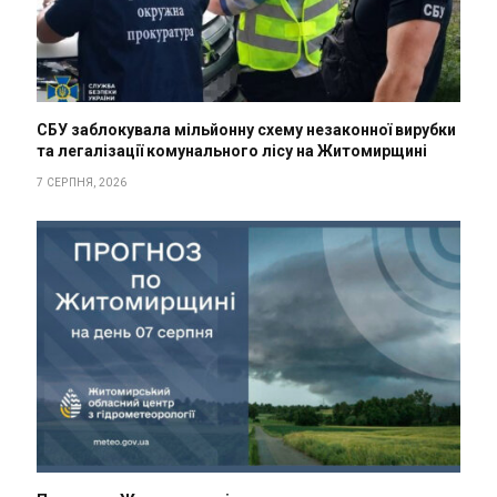
СБУ заблокувала мільйонну схему незаконної вирубки
та легалізації комунального лісу на Житомирщині
7 СЕРПНЯ, 2026