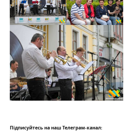
Підписуйтесь на наш Телеграм-канал: