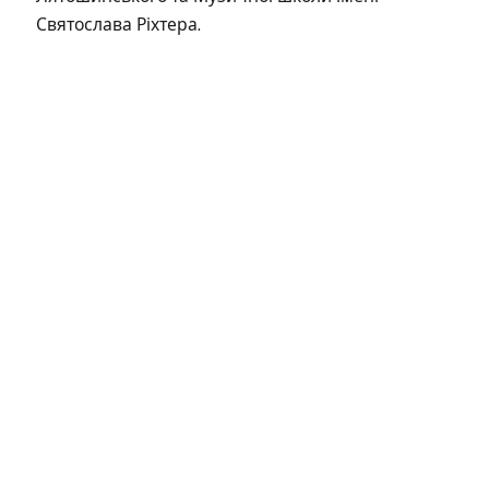
Святослава Ріхтера.