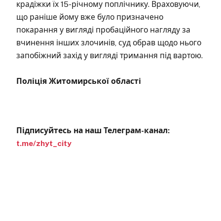
крадіжки їх 15-річному поплічнику. Враховуючи,
що раніше йому вже було призначено
покарання у вигляді пробаційного нагляду за
вчинення інших злочинів, суд обрав щодо нього
запобіжний захід у вигляді тримання під вартою.
Поліція Житомирської області
Підписуйтесь на наш Телеграм-канал:
t.me/zhyt_city