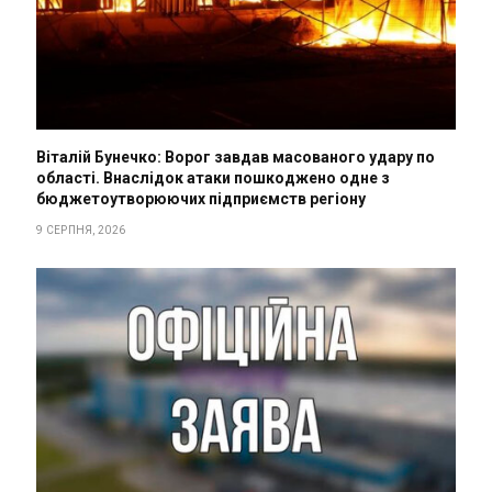
Віталій Бунечко: Ворог завдав масованого удару по
області. Внаслідок атаки пошкоджено одне з
бюджетоутворюючих підприємств регіону
9 СЕРПНЯ, 2026