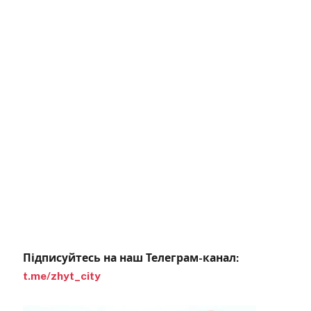
Підписуйтесь на наш Телеграм-канал:
t.me/zhyt_city