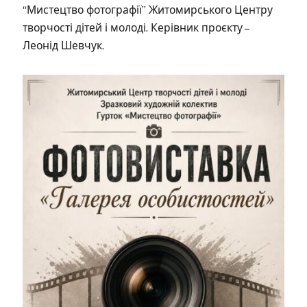
“Мистецтво фотографії” Житомирського Центру
творчості дітей і молоді. Керівник проєкту –
Леонід Шевчук.