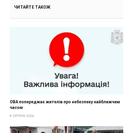
ЧИТАЙТЕ ТАКОЖ
ОВА попереджає жителів про небезпеку найближчим
часом
8 СЕРПНЯ, 2026