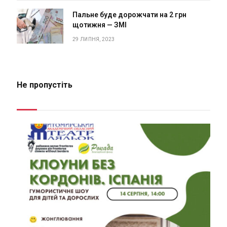
Пальне буде дорожчати на 2 грн
щотижня — ЗМІ
29 ЛИПНЯ, 2023
Не пропустіть