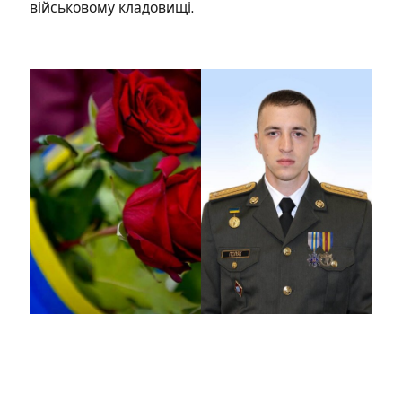
військовому кладовищі.