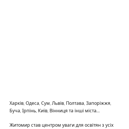
Харків, Одеса, Сум, Львів, Полтава, Запоріжжя,
Буча, Ірпінь, Київ, Вінниця та інші міста…
Житомир став центром уваги для освітян з усіх