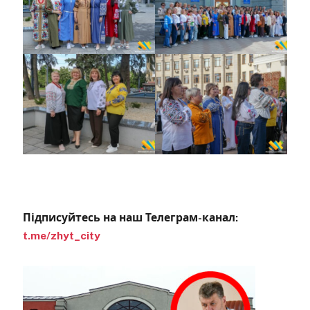
Підписуйтесь на наш Телеграм-канал:
t.me/zhyt_city