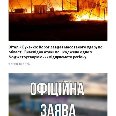
Віталій Бунечко: Ворог завдав масованого удару по
області. Внаслідок атаки пошкоджено одне з
бюджетоутворюючих підприємств регіону
9 СЕРПНЯ, 2026