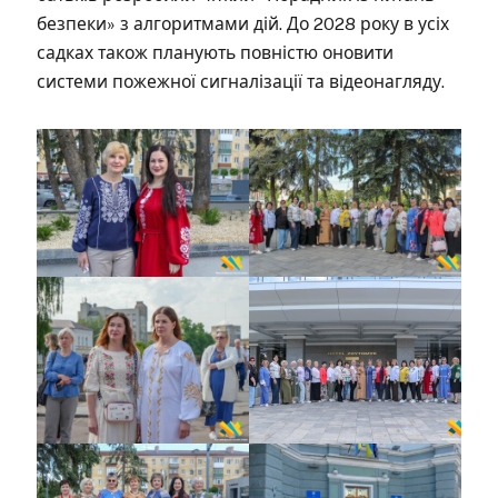
безпеки» з алгоритмами дій. До 2028 року в усіх
садках також планують повністю оновити
системи пожежної сигналізації та відеонагляду.