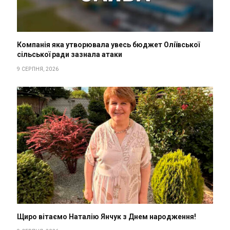
Компанія яка утворювала увесь бюджет Оліївської
сільської ради зазнала атаки
9 СЕРПНЯ, 2026
Щиро вітаємо Наталію Янчук з Днем народження!