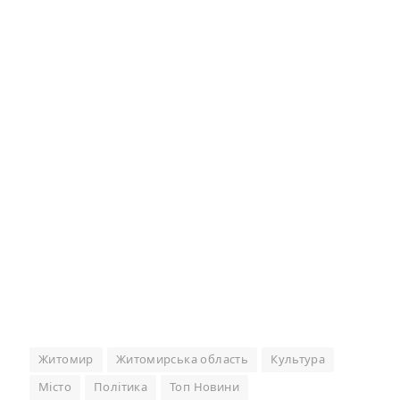
Житомир
Житомирська область
Культура
Місто
Політика
Топ Новини