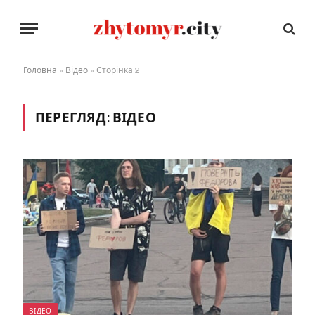
Головна
»
Відео
»
Сторінка 2
ПЕРЕГЛЯД:
ВІДЕО
ВІДЕО