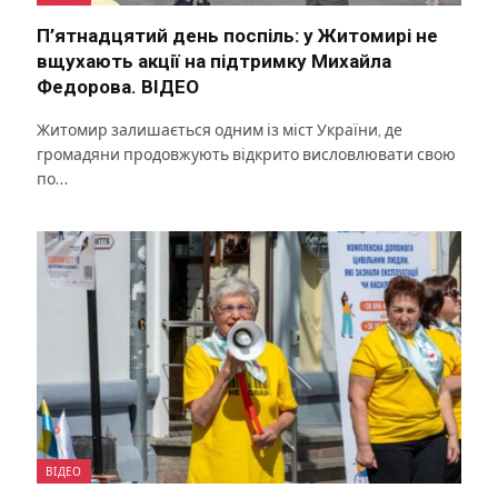
П’ятнадцятий день поспіль: у Житомирі не
вщухають акції на підтримку Михайла
Федорова. ВІДЕО
Житомир залишається одним із міст України, де
громадяни продовжують відкрито висловлювати свою
по…
ВІДЕО