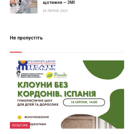
щотижня — ЗМІ
29 ЛИПНЯ, 2023
Не пропустіть
КУЛЬТУРА