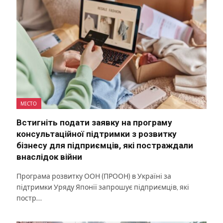
МІСТО
Встигніть подати заявку на програму
консультаційної підтримки з розвитку
бізнесу для підприємців, які постраждали
внаслідок війни
Програма розвитку ООН (ПРООН) в Україні за
підтримки Уряду Японії запрошує підприємців, які
постр…