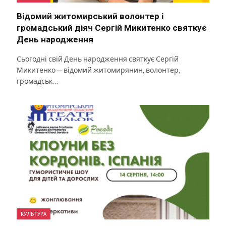
Відомий житомирський волонтер і
громадський діяч Сергій Микитенко святкує
День народження
Сьогодні свій День народження святкує Сергій
Микитенко — відомий житомирянин, волонтер,
громадськ…
КУЛЬТУРА