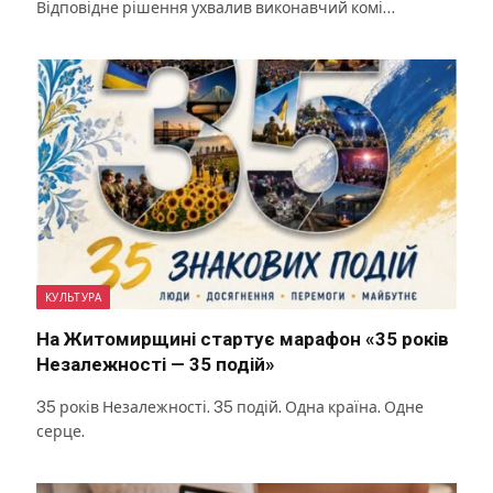
Відповідне рішення ухвалив виконавчий комі…
КУЛЬТУРА
На Житомирщині стартує марафон «35 років
Незалежності — 35 подій»
35 років Незалежності. 35 подій. Одна країна. Одне
серце.