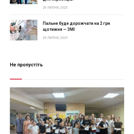
29 ЛИПНЯ, 2023
Пальне буде дорожчати на 2 грн
щотижня — ЗМІ
29 ЛИПНЯ, 2023
Не пропустіть