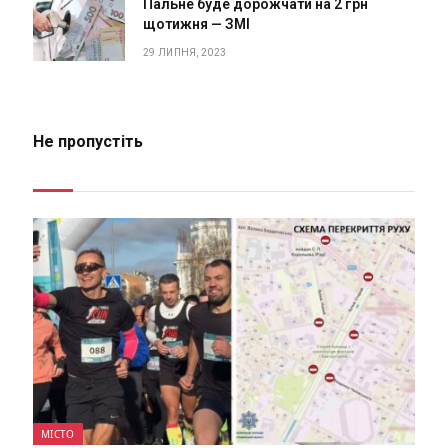
Пальне буде дорожчати на 2 грн
щотижня — ЗМІ
29 ЛИПНЯ, 2023
Не пропустіть
МІСТО