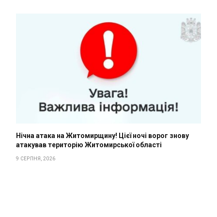
Нічна атака на Житомирщину! Цієї ночі ворог знову
атакував територію Житомирської області
9 СЕРПНЯ, 2026