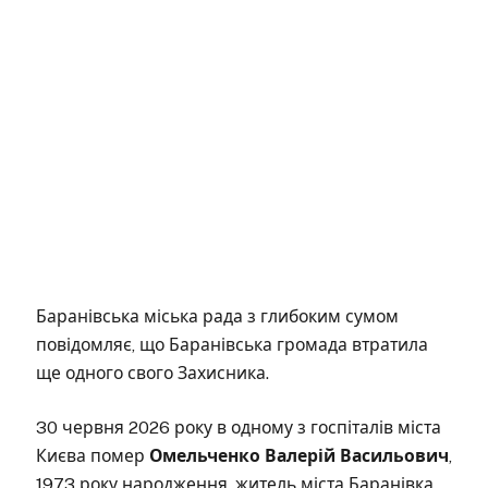
Баранівська міська рада з глибоким сумом
повідомляє, що Баранівська громада втратила
ще одного свого Захисника.
30 червня 2026 року в одному з госпіталів міста
Києва помер
Омельченко Валерій Васильович
,
1973 року народження, житель міста Баранівка.