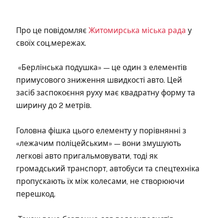
Про це повідомляє
Житомирська міська рада
у
своїх соц.мережах.
«Берлінська подушка» — це один з елементів
примусового зниження швидкості авто. Цей
засіб заспокоєння руху має квадратну форму та
ширину до 2 метрів.
Головна фішка цього елементу у порівнянні з
«лежачим поліцейським» — вони змушують
легкові авто пригальмовувати, тоді як
громадський транспорт, автобуси та спецтехніка
пропускають їх між колесами, не створюючи
перешкод.