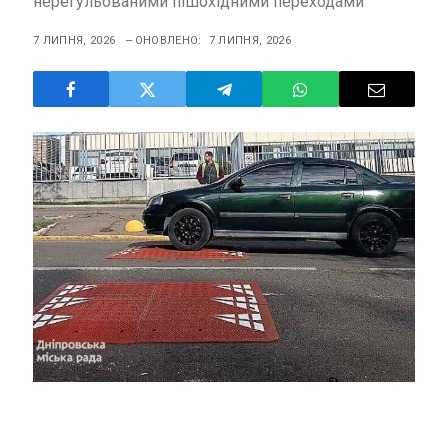
нерегульованими пішохідними переходами
7 ЛИПНЯ, 2026
ОНОВЛЕНО:
7 ЛИПНЯ, 2026