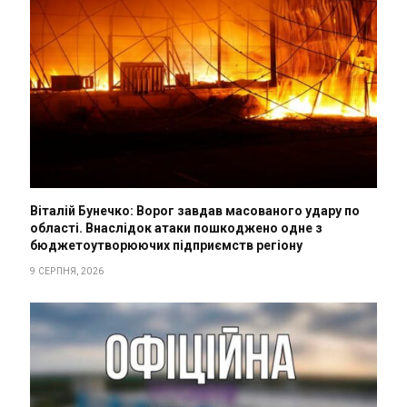
Віталій Бунечко: Ворог завдав масованого удару по
області. Внаслідок атаки пошкоджено одне з
бюджетоутворюючих підприємств регіону
9 СЕРПНЯ, 2026