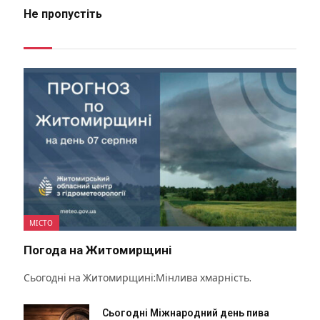
Не пропустіть
МІСТО
Погода на Житомирщині
Сьогодні на Житомирщині:Мінлива хмарність.
Сьогодні Міжнародний день пива