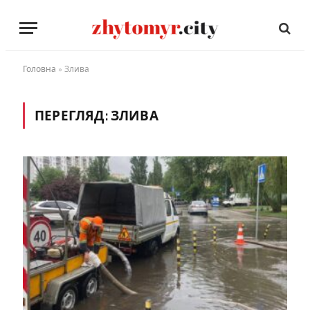
Головна
»
Злива
ПЕРЕГЛЯД:
ЗЛИВА