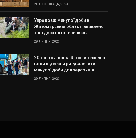
20 ЛИСТОПАДА, 2023
Упродовж минулої доби в
Житомирській області виявлено
тіла двох потопельників
29 ЛИПНЯ, 2023
20 тонн питної та 4 тонни технічної
води підвезли рятувальники
минулої доби для херсонців.
29 ЛИПНЯ, 2023