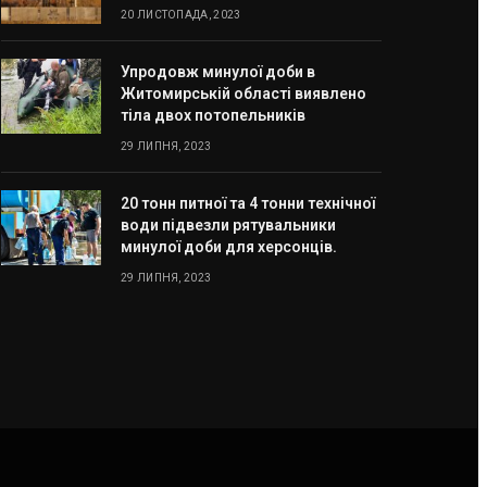
20 ЛИСТОПАДА, 2023
Упродовж минулої доби в
Житомирській області виявлено
тіла двох потопельників
29 ЛИПНЯ, 2023
20 тонн питної та 4 тонни технічної
води підвезли рятувальники
минулої доби для херсонців.
29 ЛИПНЯ, 2023