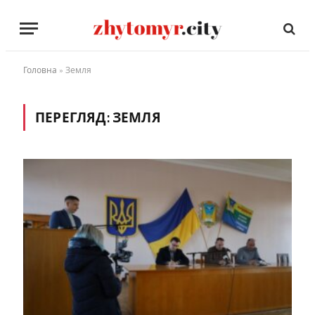
Головна
»
Земля
ПЕРЕГЛЯД:
ЗЕМЛЯ