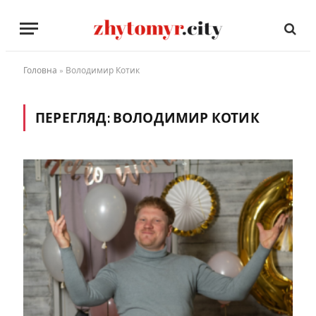
Головна
»
Володимир Котик
ПЕРЕГЛЯД:
ВОЛОДИМИР КОТИК