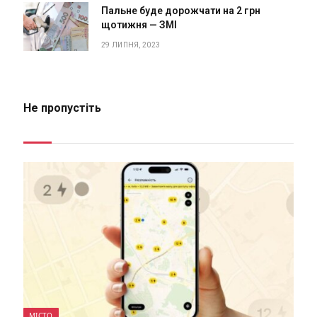
Пальне буде дорожчати на 2 грн
щотижня — ЗМІ
29 ЛИПНЯ, 2023
Не пропустіть
МІСТО