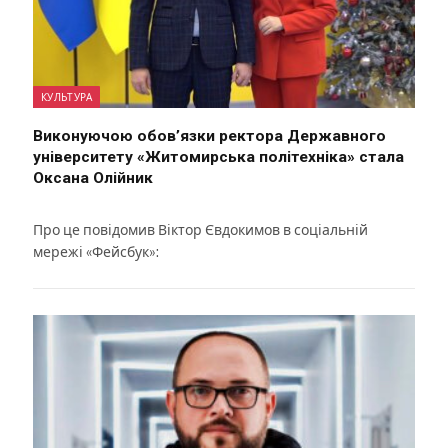
КУЛЬТУРА
Виконуючою обов’язки ректора Державного
університету «Житомирська політехніка» стала
Оксана Олійник
Про це повідомив Віктор Євдокимов в соціальній
мережі «Фейсбук»: