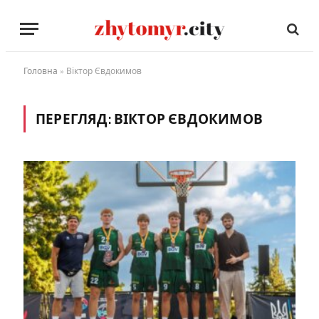
Головна
»
Віктор Євдокимов
ПЕРЕГЛЯД:
ВІКТОР ЄВДОКИМОВ