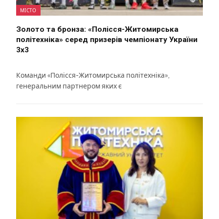
МІСТО
Золото та бронза: «Полісся-Житомирська
політехніка» серед призерів чемпіонату України
3х3
Команди «Полісся-Житомирська політехніка»,
генеральним партнером яких є