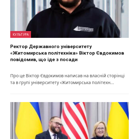
КУЛЬТУРА
Ректор Державного університету
«Житомирська політехніка» Віктор Євдокимов
повідомив, що іде з посади
Про це Віктор Євдокимов написав на власній сторінці
та в групі університету «Житомирська політехн…