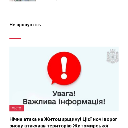
Не пропустіть
МІСТО
Нічна атака на Житомирщину! Цієї ночі ворог
знову атакував територію Житомирської