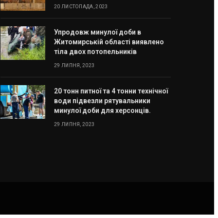
20 ЛИСТОПАДА, 2023
Упродовж минулої доби в
Житомирській області виявлено
тіла двох потопельників
29 ЛИПНЯ, 2023
20 тонн питної та 4 тонни технічної
води підвезли рятувальники
минулої доби для херсонців.
29 ЛИПНЯ, 2023