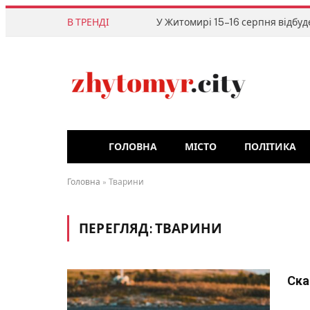
В ТРЕНДІ
ГОЛОВНА
МІСТО
ПОЛІТИКА
Головна
»
Тварини
ПЕРЕГЛЯД:
ТВАРИНИ
Ска