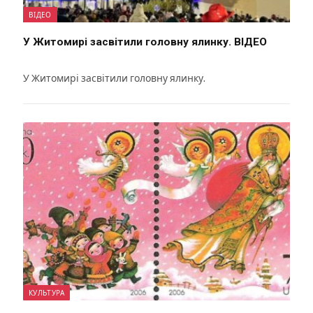
ВІДЕО
У Житомирі засвітили головну ялинку. ВІДЕО
У Житомирі засвітили головну ялинку.
КУЛЬТУРА