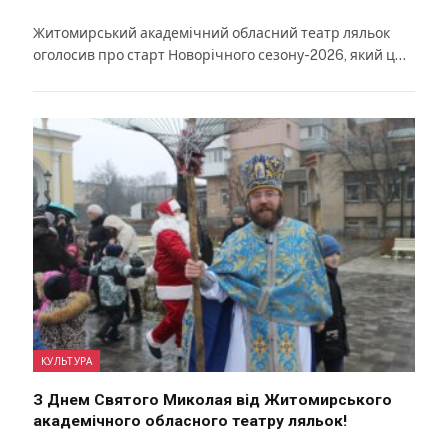
Житомирський академічний обласний театр ляльок
оголосив про старт Новорічного сезону-2026, який ц…
КУЛЬТУРА
З Днем Святого Миколая від Житомирського
академічного обласного театру ляльок!