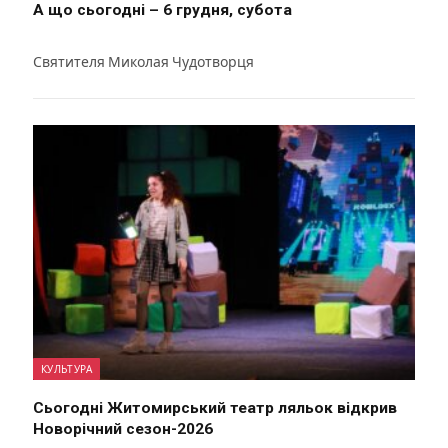
А що сьогодні – 6 грудня, субота
Святителя Миколая Чудотворця
КУЛЬТУРА
Сьогодні Житомирський театр ляльок відкрив
Новорічний сезон-2026