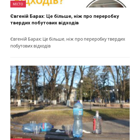
МІСТО
Євгеній Барах: Це більше, ніж про переробку
твердих побутових відходів
Євгеній Барах: Це більше, ніж про переробку твердих
побутових відходів