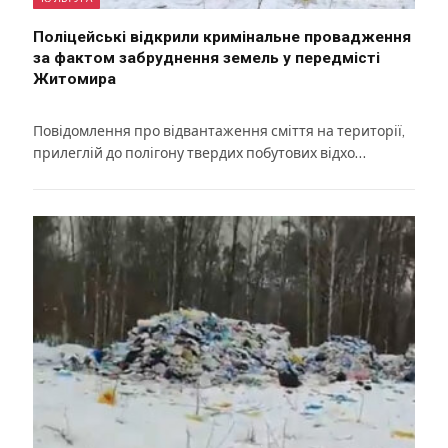
Поліцейські відкрили кримінальне провадження
за фактом забруднення земель у передмісті
Житомира
Повідомлення про відвантаження сміття на території,
прилеглій до полігону твердих побутових відхо…