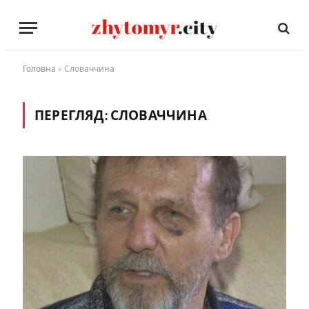
Головна
»
Словаччина
ПЕРЕГЛЯД:
СЛОВАЧЧИНА