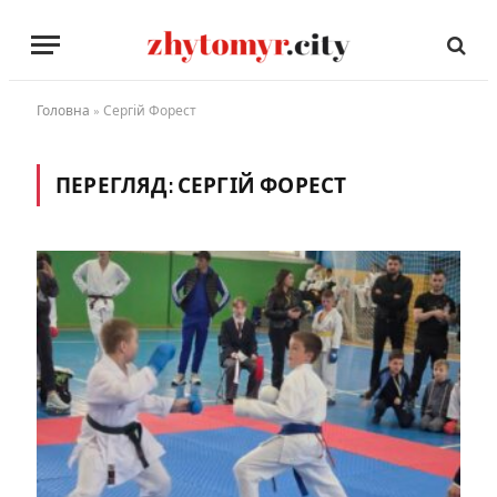
Головна
»
Сергій Форест
ПЕРЕГЛЯД:
СЕРГІЙ ФОРЕСТ