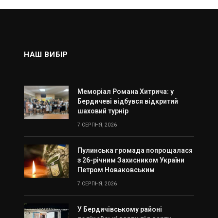
НАШ ВИБІР
Меморіал Романа Хитрича: у
Бердичеві відбувся відкритий
шаховий турнір
7 СЕРПНЯ, 2026
Пулинська громада попрощалася
з 26-річним Захисником України
Петром Новаковським
7 СЕРПНЯ, 2026
У Бердичівському районі