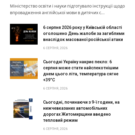
Міністерство освіти і науки підготувало інструкції щодо
впровадження англійської мови в дитячих с…
6 серпня 2026 року у Київській області
оголошено День жалоби за загиблими
внаслідок масованої російської атаки
6 СЕРПНЯ, 2026
Сьогодні Україну накриє пекло: 6
серпня може стати найспекотнішим
днем цього літа, температура сягне
+39°C
6 СЕРПНЯ, 2026
Сьогодні, починаючи з 9-ї години, на
нижчевказаних автомобільних
дорогах Житомирщини введено
тепловий режим
6 СЕРПНЯ, 2026