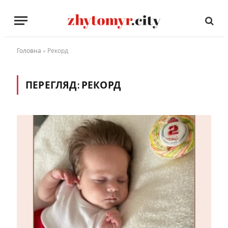
Головна
»
Рекорд
ПЕРЕГЛЯД:
РЕКОРД