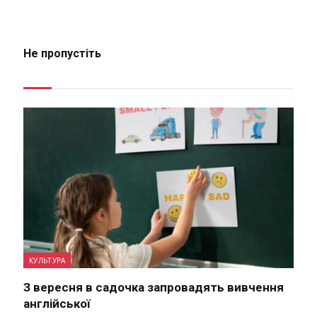
Не пропустіть
КУЛЬТУРА
З вересня в садочка запровадять вивчення
англійської