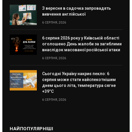
З вересня в садочка запровадять
вивчення англійської
6 СЕРПНЯ, 2026
6 серпня 2026 року у Київській області
оголошено День жалоби за загиблими
внаслідок масованої російської атаки
6 СЕРПНЯ, 2026
Сьогодні Україну накриє пекло: 6
серпня може стати найспекотнішим
днем цього літа, температура сягне
+39°C
6 СЕРПНЯ, 2026
НАЙПОПУЛЯРНІШІ