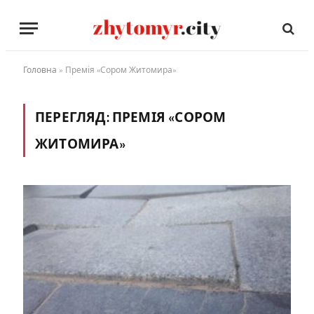
Головна
»
Премія «Сором Житомира»
ПЕРЕГЛЯД:
ПРЕМІЯ «СОРОМ
ЖИТОМИРА»