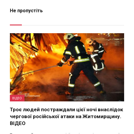
Не пропустіть
ВІДЕО
Троє людей постраждали цієї ночі внаслідок
чергової російської атаки на Житомирщину.
ВІДЕО