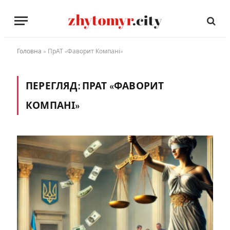
Головна
»
ПрАТ «Фаворит Компані»
ПЕРЕГЛЯД:
ПРАТ «ФАВОРИТ
КОМПАНІ»