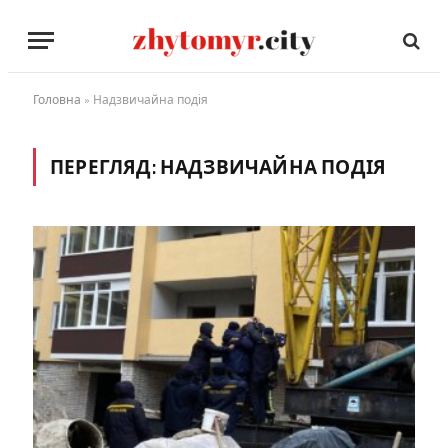
Головна
»
Надзвичайна подія
ПЕРЕГЛЯД:
НАДЗВИЧАЙНА ПОДІЯ