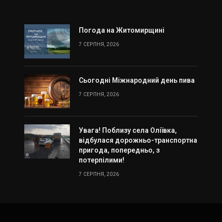
Погода на Житомирщині
7 СЕРПНЯ, 2026
Сьогодні Міжнародний день пива
7 СЕРПНЯ, 2026
Увага! Поблизу села Оліївка,
відбулася дорожньо-транспортна
пригода, попередньо, з
потерпілими!
7 СЕРПНЯ, 2026