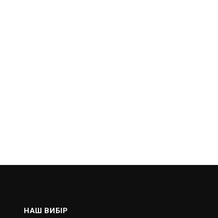
НАШ ВИБІР