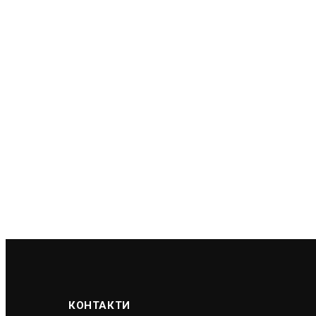
КОНТАКТИ