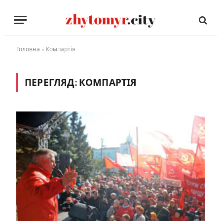
Головна
»
Компартія
ПЕРЕГЛЯД:
КОМПАРТІЯ