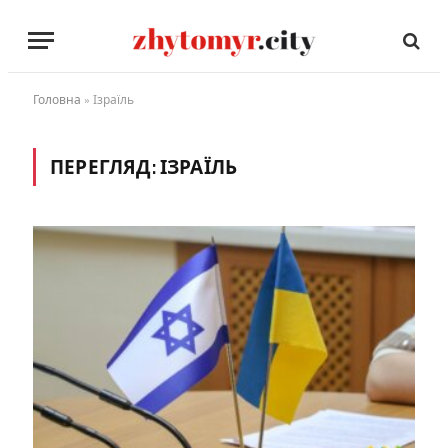
Головна
»
Ізраїль
ПЕРЕГЛЯД:
ІЗРАЇЛЬ