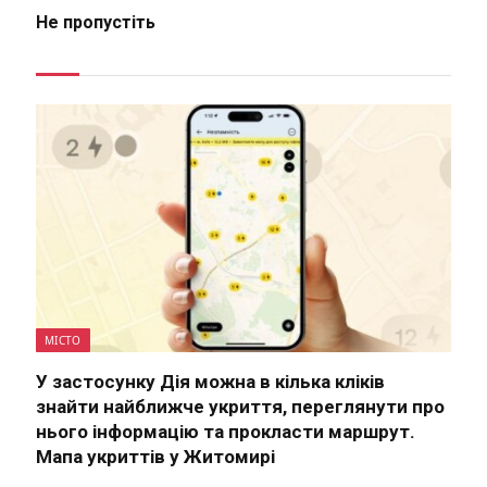
Не пропустіть
МІСТО
У застосунку Дія можна в кілька кліків
знайти найближче укриття, переглянути про
нього інформацію та прокласти маршрут.
Мапа укриттів у Житомирі